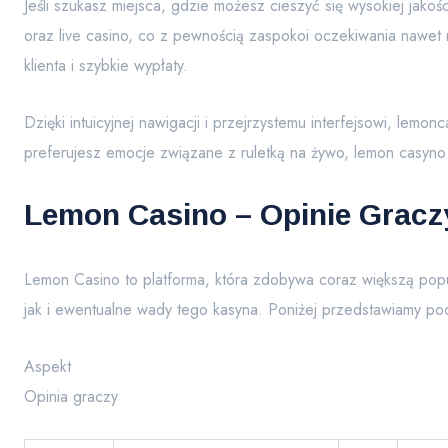
Jeśli szukasz miejsca, gdzie możesz cieszyć się wysokiej jakoś
oraz live casino, co z pewnością zaspokoi oczekiwania nawet 
klienta i szybkie wypłaty.
Dzięki intuicyjnej nawigacji i przejrzystemu interfejsowi, lemo
preferujesz emocje związane z ruletką na żywo, lemon casyno
Lemon Casino – Opinie Gracz
Lemon Casino to platforma, która zdobywa coraz większą popu
jak i ewentualne wady tego kasyna. Poniżej przedstawiamy pod
Aspekt
Opinia graczy