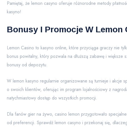
Pamiętaj, że lemon casyno oferuje różnorodne metody płatnośc
kasyno!
Bonusy I Promocje W Lemon 
Lemon Casino to kasyno online, które przyciąga graczy nie ty
bonus powitalny, który pozwala na dłuższą zabawę i większe 
bonusy od depozytu.
W lemon kasyno regularnie organizowane są turnieje i akcje s
o swoich klientów, oferując im program lojalnościowy z nagrod
natychmiastowy dostęp do wszystkich promocji.
Dla fanów gier na żywo, casino lemon przygotowało specjalne 
od preferencji. Sprawdź lemon casyno i przekonaj się, dlacze