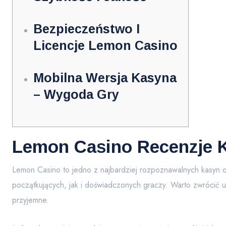
Bezpieczeństwo I
Licencje Lemon Casino
Mobilna Wersja Kasyna
– Wygoda Gry
Lemon Casino Recenzje K
Lemon Casino to jedno z najbardziej rozpoznawalnych kasyn on
początkujących, jak i doświadczonych graczy. Warto zwrócić 
przyjemne.