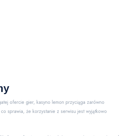
ny
gatej ofercie gier, kasyno lemon przyciąga zarówno
o sprawia, że korzystanie z serwisu jest wyjątkowo