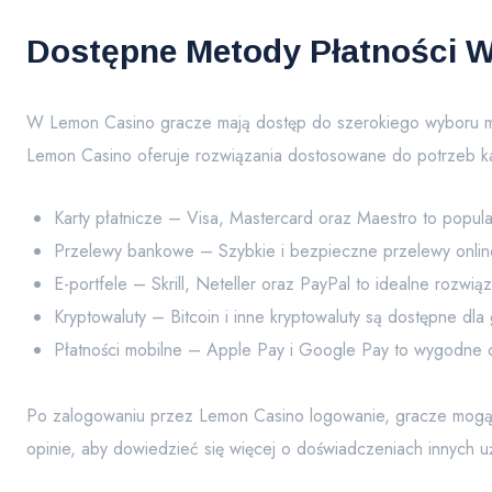
Dostępne Metody Płatności 
W Lemon Casino gracze mają dostęp do szerokiego wyboru meto
Lemon Casino oferuje rozwiązania dostosowane do potrzeb k
Karty płatnicze – Visa, Mastercard oraz Maestro to popul
Przelewy bankowe – Szybkie i bezpieczne przelewy onlin
E-portfele – Skrill, Neteller oraz PayPal to idealne rozwiąz
Kryptowaluty – Bitcoin i inne kryptowaluty są dostępne d
Płatności mobilne – Apple Pay i Google Pay to wygodne o
Po zalogowaniu przez Lemon Casino logowanie, gracze mogą 
opinie, aby dowiedzieć się więcej o doświadczeniach innych u