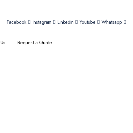
Facebook
Instagram
Linkedin
Youtube
Whatsapp
 Us
Request a Quote