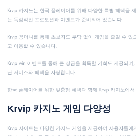
Krvip 카지노는 한국 플레이어를 위해 다양한 특별 혜택을 제
는 독점적인 프로모션과 이벤트가 준비되어 있습니다.
Krvip 꽁머니를 통해 초보자도 부담 없이 게임을 즐길 수 있
고 이용할 수 있습니다.
Krvip win 이벤트를 통해 큰 상금을 획득할 기회도 제공되
난 서비스와 혜택을 자랑합니다.
한국 플레이어를 위한 맞춤형 혜택과 함께 Krvip 카지노에
Krvip 카지노 게임 다양성
Krvip 사이트는 다양한 카지노 게임을 제공하여 사용자들에게