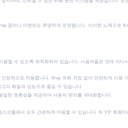
고를 방지하며, 신뢰할 수 있는 krvip 환전 시스템을 제공합니다. 또
 krvip 꽁머니 이벤트도 투명하게 운영됩니다. 이러한 노력으로 
 이용할 수 있도록 최적화되어 있습니다. 사용자들은 언제 어디서나
 안정적으로 작동합니다. Krvip 먹튀 걱정 없이 안전하게 이용 
 최고의 화질과 성능으로 즐길 수 있습니다.
트들도 동일한 호환성을 제공하여 사용자 편의를 극대화합니다.
일과 데스크톱에서 모두 간편하게 이용할 수 있습니다. Kr VIP 