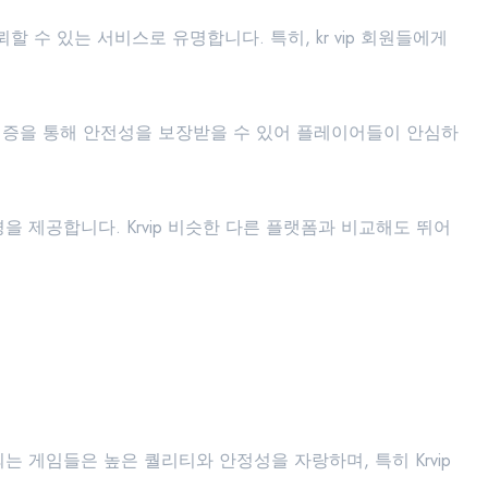
할 수 있는 서비스로 유명합니다. 특히, kr vip 회원들에게
튀 검증을 통해 안전성을 보장받을 수 있어 플레이어들이 안심하
경을 제공합니다. Krvip 비슷한 다른 플랫폼과 비교해도 뛰어
는 게임들은 높은 퀄리티와 안정성을 자랑하며, 특히 Krvip