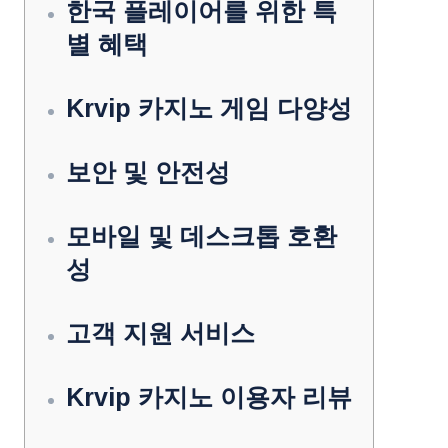
한국 플레이어를 위한 특
별 혜택
Krvip 카지노 게임 다양성
보안 및 안전성
모바일 및 데스크톱 호환
성
고객 지원 서비스
Krvip 카지노 이용자 리뷰