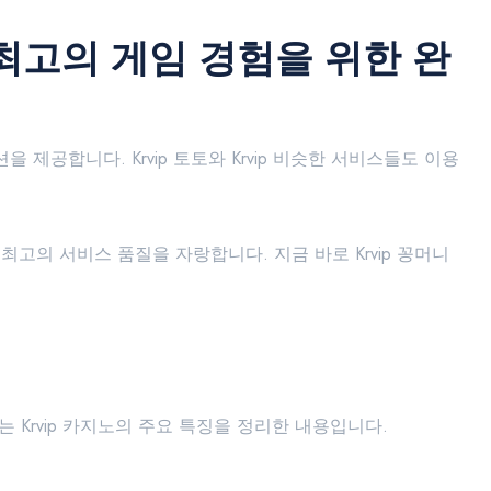
 최고의 게임 경험을 위한 완
을 제공합니다. Krvip 토토와 Krvip 비슷한 서비스들도 이용
트는 최고의 서비스 품질을 자랑합니다. 지금 바로 Krvip 꽁머니
 Krvip 카지노의 주요 특징을 정리한 내용입니다.