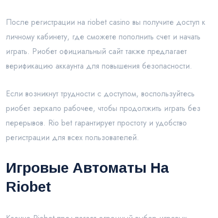
После регистрации на riobet casino вы получите доступ к
личному кабинету, где сможете пополнить счет и начать
играть. Риобет официальный сайт также предлагает
верификацию аккаунта для повышения безопасности.
Если возникнут трудности с доступом, воспользуйтесь
риобет зеркало рабочее, чтобы продолжить играть без
перерывов. Rio bet гарантирует простоту и удобство
регистрации для всех пользователей.
Игровые Автоматы На
Riobet