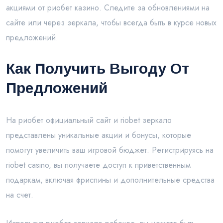
акциями от риобет казино. Следите за обновлениями на
сайте или через зеркала, чтобы всегда быть в курсе новых
предложений.
Как Получить Выгоду От
Предложений
На риобет официальный сайт и riobet зеркало
представлены уникальные акции и бонусы, которые
помогут увеличить ваш игровой бюджет. Регистрируясь на
riobet casino, вы получаете доступ к приветственным
подаркам, включая фриспины и дополнительные средства
на счет.