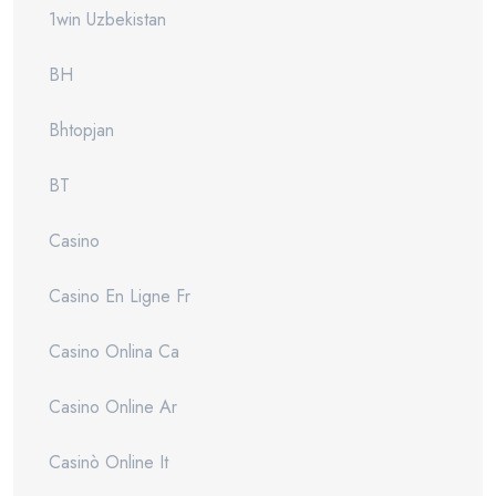
1win Uzbekistan
BH
Bhtopjan
BT
Casino
Casino En Ligne Fr
Casino Onlina Ca
Casino Online Ar
Casinò Online It