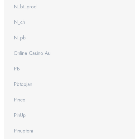
N_bt_prod
N_ch
N_pb
Online Casino Au
PB
Pbtopjan
Pinco
PinUp
Pinuptoni