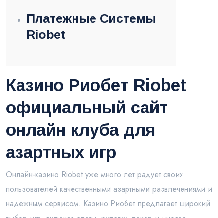
Платежные Системы
Riobet
Казино Риобет Riobet
официальный сайт
онлайн клуба для
азартных игр
Онлайн-казино Riobet уже много лет радует своих
пользователей качественными азартными развлечениями и
надежным сервисом. Казино Риобет предлагает широкий