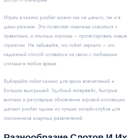
Играть в казино риобет можно как на деньги, так и в
демо-режиме. Это позволяет новичкам освоиться с
правилами, а опытным игрокам – протестировать новые
стратегии. Не забывайте, что riobet зеркало – это
надежный способ оставаться на связи с любимыми
слотами в любое время.
Выбирайте riobet казино для ярких впечатлений и
больших выигрышей. Удобный интерфейс, быстрые
выплаты и регулярные обновления игровой коллекции
делают риобет одним из лучших онлайн-клубов для
поклонников азартных развлечений.
Разнообразие Слотов И Их