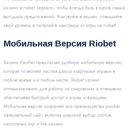
казино и riobet зеркало, чтобы всегда быть в курсе самых
выгодных предложений. Участвуйте в акциях, повышайте
свой уровень и получайте максимум от игры на riobet!
Мобильная Версия Riobet
Казино Риобет предлагает удобную мобильную версию,
которая позволяет наслаждаться азартными играми в
любое время и в любом месте. Riobet казино
оптимизировано для работы на смартфонах и планшетах,
обеспечивая быстрый доступ к играм и функциям.
Мобильная версия сохраняет все преимущества риобет
официальный сайт, включая широкий выбор слотов,
настольных игр и live-казино.