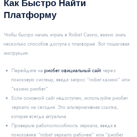
Как Быстро Найти
Платформу
Чтобы быстро начать играть в Riobet Casino, важно знать
несколько способов доступа к платформе. Вот пошаговая
инструкция:
Перейдите на
риобет официальный сайт
через
поисковую систему, введя запрос “riobet казино” или
“казино риобет”.
Если основной сайт недоступен, используйте риобет
зеркало на сегодня. Это альтернативная ссылка,
которая всегда актуальна.
Проверьте работоспособность зеркала, введя в
поисковике “riobet зеркало рабочее” или “риобет