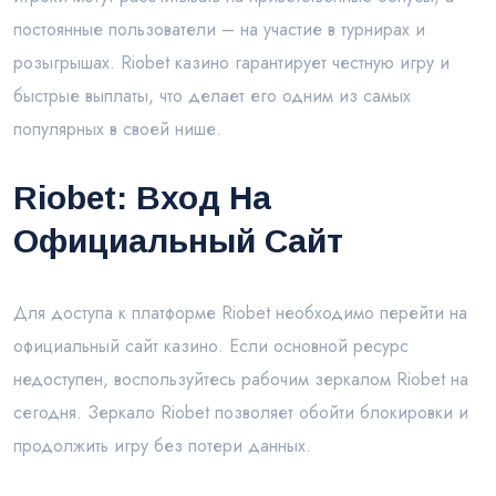
постоянные пользователи – на участие в турнирах и
розыгрышах. Riobet казино гарантирует честную игру и
быстрые выплаты, что делает его одним из самых
популярных в своей нише.
Riobet: Вход На
Официальный Сайт
Для доступа к платформе Riobet необходимо перейти на
официальный сайт казино. Если основной ресурс
недоступен, воспользуйтесь рабочим зеркалом Riobet на
сегодня. Зеркало Riobet позволяет обойти блокировки и
продолжить игру без потери данных.