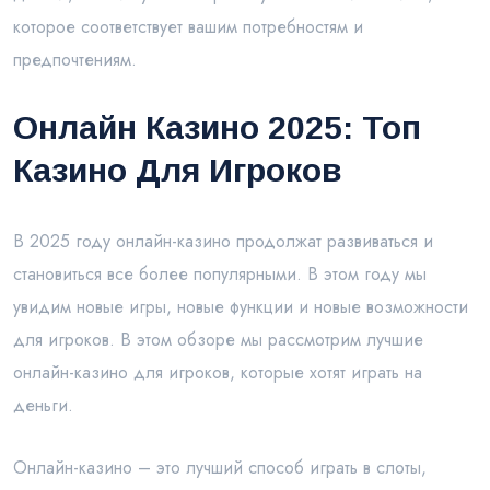
которое соответствует вашим потребностям и
предпочтениям.
Онлайн Казино 2025: Топ
Казино Для Игроков
В 2025 году онлайн-казино продолжат развиваться и
становиться все более популярными. В этом году мы
увидим новые игры, новые функции и новые возможности
для игроков. В этом обзоре мы рассмотрим лучшие
онлайн-казино для игроков, которые хотят играть на
деньги.
Онлайн-казино – это лучший способ играть в слоты,