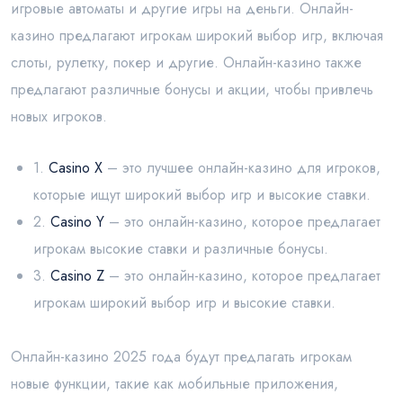
игровые автоматы и другие игры на деньги. Онлайн-
казино предлагают игрокам широкий выбор игр, включая
слоты, рулетку, покер и другие. Онлайн-казино также
предлагают различные бонусы и акции, чтобы привлечь
новых игроков.
1.
Casino X
– это лучшее онлайн-казино для игроков,
которые ищут широкий выбор игр и высокие ставки.
2.
Casino Y
– это онлайн-казино, которое предлагает
игрокам высокие ставки и различные бонусы.
3.
Casino Z
– это онлайн-казино, которое предлагает
игрокам широкий выбор игр и высокие ставки.
Онлайн-казино 2025 года будут предлагать игрокам
новые функции, такие как мобильные приложения,