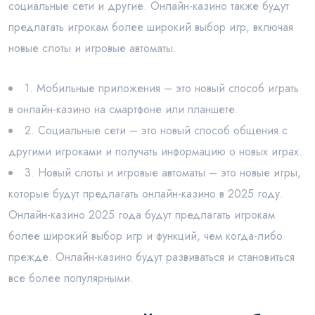
социальные сети и другие. Онлайн-казино также будут
предлагать игрокам более широкий выбор игр, включая
новые слоты и игровые автоматы.
1. Мобильные приложения – это новый способ играть
в онлайн-казино на смартфоне или планшете.
2. Социальные сети – это новый способ общения с
другими игроками и получать информацию о новых играх.
3. Новый слоты и игровые автоматы – это новые игры,
которые будут предлагать онлайн-казино в 2025 году.
Онлайн-казино 2025 года будут предлагать игрокам
более широкий выбор игр и функций, чем когда-либо
прежде. Онлайн-казино будут развиваться и становиться
все более популярными.