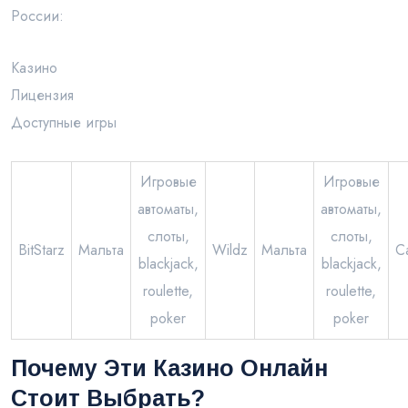
России:
Казино
Лицензия
Доступные игры
Игровые
Игровые
автоматы,
автоматы,
слоты,
слоты,
BitStarz
Мальта
Wildz
Мальта
C
blackjack,
blackjack,
roulette,
roulette,
poker
poker
Почему Эти Казино Онлайн
Стоит Выбрать?