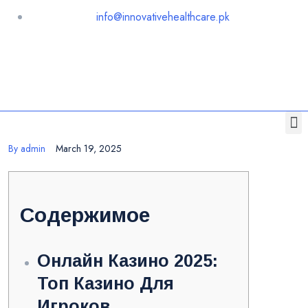
info@innovativehealthcare.pk
Request a Quote
By
admin
March 19, 2025
Содержимое
Онлайн Казино 2025:
Топ Казино Для
Игроков