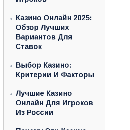
Казино Онлайн 2025:
Обзор Лучших
Вариантов Для
Ставок
Выбор Казино:
Критерии И Факторы
Лучшие Казино
Онлайн Для Игроков
Из России