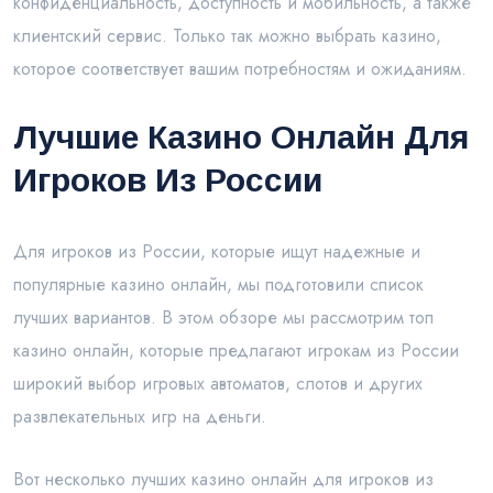
конфиденциальность, доступность и мобильность, а также
клиентский сервис. Только так можно выбрать казино,
которое соответствует вашим потребностям и ожиданиям.
Лучшие Казино Онлайн Для
Игроков Из России
Для игроков из России, которые ищут надежные и
популярные казино онлайн, мы подготовили список
лучших вариантов. В этом обзоре мы рассмотрим топ
казино онлайн, которые предлагают игрокам из России
широкий выбор игровых автоматов, слотов и других
развлекательных игр на деньги.
Вот несколько лучших казино онлайн для игроков из