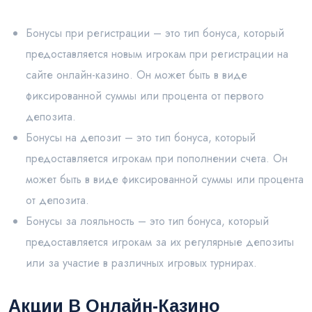
Бонусы при регистрации – это тип бонуса, который
предоставляется новым игрокам при регистрации на
сайте онлайн-казино. Он может быть в виде
фиксированной суммы или процента от первого
депозита.
Бонусы на депозит – это тип бонуса, который
предоставляется игрокам при пополнении счета. Он
может быть в виде фиксированной суммы или процента
от депозита.
Бонусы за лояльность – это тип бонуса, который
предоставляется игрокам за их регулярные депозиты
или за участие в различных игровых турнирах.
Акции В Онлайн-Казино