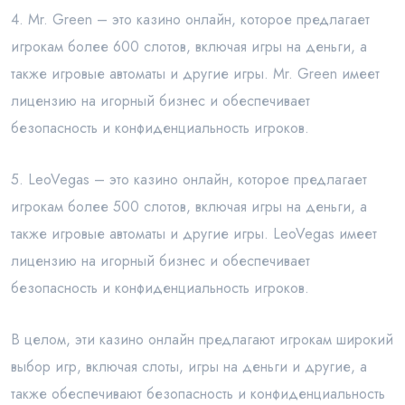
4. Mr. Green – это казино онлайн, которое предлагает
игрокам более 600 слотов, включая игры на деньги, а
также игровые автоматы и другие игры. Mr. Green имеет
лицензию на игорный бизнес и обеспечивает
безопасность и конфиденциальность игроков.
5. LeoVegas – это казино онлайн, которое предлагает
игрокам более 500 слотов, включая игры на деньги, а
также игровые автоматы и другие игры. LeoVegas имеет
лицензию на игорный бизнес и обеспечивает
безопасность и конфиденциальность игроков.
В целом, эти казино онлайн предлагают игрокам широкий
выбор игр, включая слоты, игры на деньги и другие, а
также обеспечивают безопасность и конфиденциальность