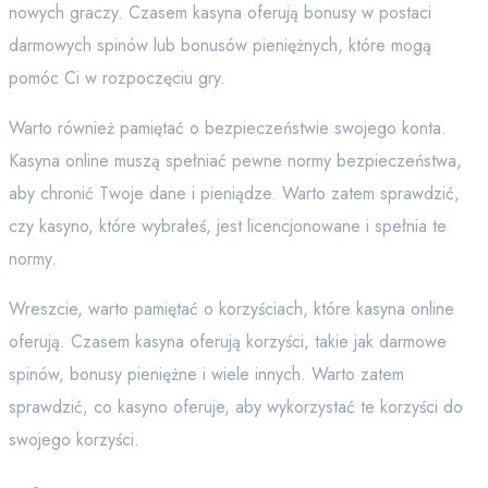
nowych graczy. Czasem kasyna oferują bonusy w postaci
darmowych spinów lub bonusów pieniężnych, które mogą
pomóc Ci w rozpoczęciu gry.
Warto również pamiętać o bezpieczeństwie swojego konta.
Kasyna online muszą spełniać pewne normy bezpieczeństwa,
aby chronić Twoje dane i pieniądze. Warto zatem sprawdzić,
czy kasyno, które wybrałeś, jest licencjonowane i spełnia te
normy.
Wreszcie, warto pamiętać o korzyściach, które kasyna online
oferują. Czasem kasyna oferują korzyści, takie jak darmowe
spinów, bonusy pieniężne i wiele innych. Warto zatem
sprawdzić, co kasyno oferuje, aby wykorzystać te korzyści do
swojego korzyści.