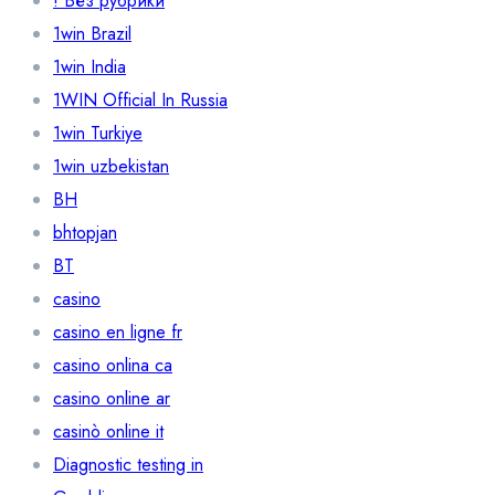
! Без рубрики
1win Brazil
1win India
1WIN Official In Russia
1win Turkiye
1win uzbekistan
BH
bhtopjan
BT
casino
casino en ligne fr
casino onlina ca
casino online ar
casinò online it
Diagnostic testing in