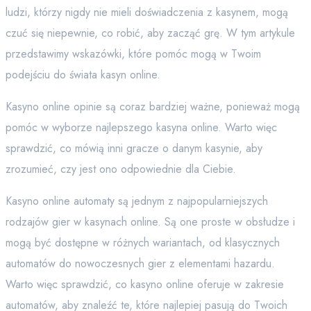
ludzi, którzy nigdy nie mieli doświadczenia z kasynem, mogą
czuć się niepewnie, co robić, aby zacząć grę. W tym artykule
przedstawimy wskazówki, które pomóc mogą w Twoim
podejściu do świata kasyn online.
Kasyno online opinie są coraz bardziej ważne, ponieważ mogą
pomóc w wyborze najlepszego kasyna online. Warto więc
sprawdzić, co mówią inni gracze o danym kasynie, aby
zrozumieć, czy jest ono odpowiednie dla Ciebie.
Kasyno online automaty są jednym z najpopularniejszych
rodzajów gier w kasynach online. Są one proste w obsłudze i
mogą być dostępne w różnych wariantach, od klasycznych
automatów do nowoczesnych gier z elementami hazardu.
Warto więc sprawdzić, co kasyno online oferuje w zakresie
automatów, aby znaleźć te, które najlepiej pasują do Twoich