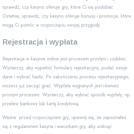
sprawdź, czy kasyno oferuje gry, które Ci się podobać.
Ostatnie, sprawdź, czy kasyno oferuje bonusy i promocje, które
mogą Ci pomóc w rozpoczęciu swojej przygody.
Rejestracja i wypłata
Rejestracja w kasynie online jest procesem prostym i szybkim.
Wystarczy, aby wypełnić formularz rejestracyjny, podać swoje
dane i wybrać hasło. Po zakończeniu procesu rejestracyjnego,
możesz już zacząć grać. Wypłata wygranych jest również
prostym procesem. Wystarczy, aby wybrać sposób wypłaty, np.
przelew bankowy lub kartą kredytową.
Ważne: przed rozpoczęciem gry, upewnij się, że zapoznałeś
się z regulaminem kasyna i warunkami gry, aby uniknąć