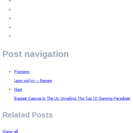
Post navigation
Previews
Leon καζίνο – Review
Next
Biggest Casinos In The Us: Unveiling The Top 12 Gaming Paradises
Related Posts
View all