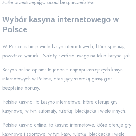
ściśle przestrzegając zasad bezpieczeństwa.
Wybór kasyna internetowego w
Polsce
W Polsce istnieje wiele kasyn internetowych, które spełniają
powyższe warunki. Należy zwrócić uwagę na takie kasyna, jak:
Kasyno online opinie: to jeden z najpopularniejszych kasyn
internetowych w Polsce, oferujący szeroką gamę gier i
bezpłatne bonusy.
Polskie kasyno: to kasyno internetowe, które oferuje gry
kasynowe, w tym automaty, ruletkę, blackjacka i wiele innych.
Polskie kasyno online: to kasyno internetowe, które oferuje gry
kasynowe i sportowe, w tym kasy, ruletkę, blackjacka i wiele