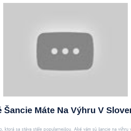
é Šancie Máte Na Výhru V Slov
nko, ktorá sa stáva stále popularnejšou. Aké vám sú šancie na výh