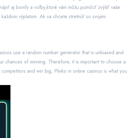
 nájsť aj bonify a voľby,ktoré vám môžu pomôcť zvýšiť vaše
 s každom výplatom. Ak sa chcete stretnúť so svojimi
 casinos use a random number generator that is unbiased and
r chances of winning. Therefore, it is important to choose a
 competitors and win big, Plinko in online casinos is what you