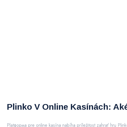
Plinko V Online Kasínách: Ak
Platформа pre online kasína nabíha príležitost zahrať hru Pli