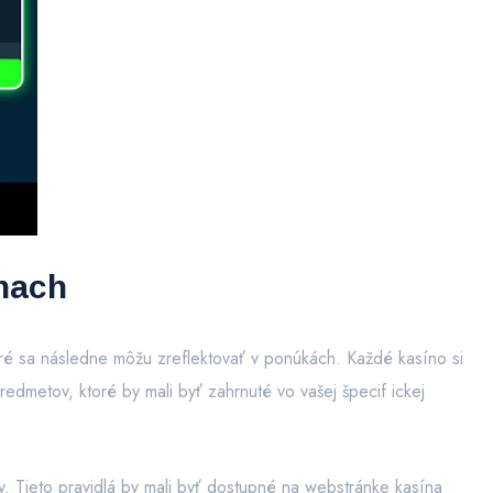
ínach
toré sa následne môžu zreflektovať v ponúkách. Každé kasíno si
redmetov, ktoré by mali byť zahrnuté vo vašej špecif ickej
hry. Tieto pravidlá by mali byť dostupné na webstránke kasína