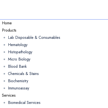
Home
Products
Lab Disposable & Consumables
Hematology
Histopathology
Micro Biology
Blood Bank
Chemicals & Stains
Biochemistry
Immunoassay
Services
Biomedical Services