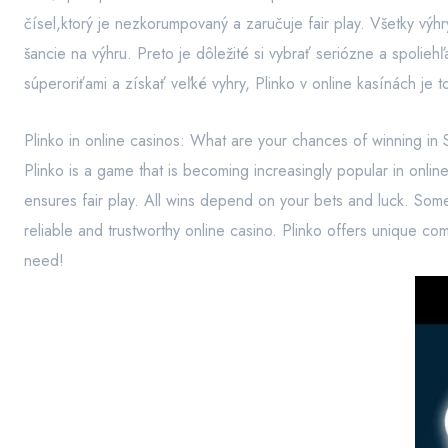
čísel,ktorý je nezkorumpovaný a zaručuje fair play. Všetky výh
šancie na výhru. Preto je dôležité si vybrať seriózne a spolieh
súperoriťami a získať veľké vyhry, Plinko v online kasínách je t
Plinko in online casinos: What are your chances of winning in 
Plinko is a game that is becoming increasingly popular in onl
ensures fair play. All wins depend on your bets and luck. Som
reliable and trustworthy online casino. Plinko offers unique co
need!