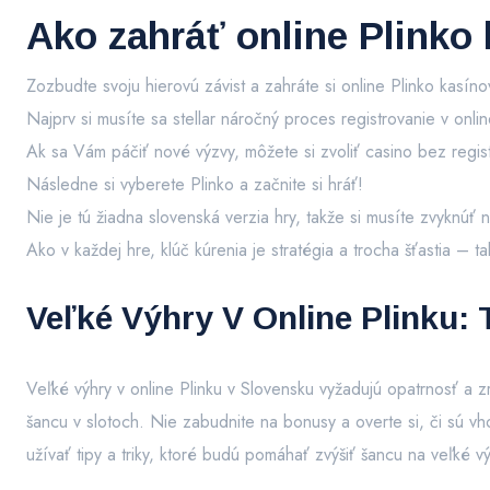
Ako zahráť online Plinko 
Zozbudte svoju hierovú závist a zahráte si online Plinko kasín
Najprv si musíte sa stellar náročný proces registrovanie v onli
Ak sa Vám páčiť nové výzvy, môžete si zvoliť casino bez regist
Následne si vyberete Plinko a začnite si hráť!
Nie je tú žiadna slovenská verzia hry, takže si musíte zvyknúť n
Ako v každej hre, klúč kúrenia je stratégia a trocha šťastia – ta
Veľké Výhry V Online Plinku: 
Veľké výhry v online Plinku v Slovensku vyžadujú opatrnosť a z
šancu v slotoch. Nie zabudnite na bonusy a overte si, či sú vho
užívať tipy a triky, ktoré budú pomáhať zvýšiť šancu na veľké vý