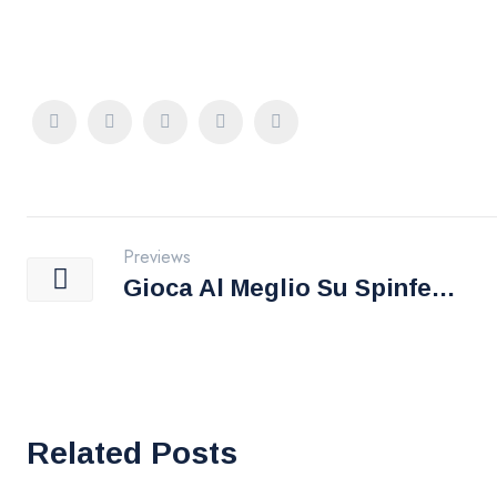
Previews
Gioca Al Meglio Su Spinfest
Casino Online: La Tua
Destinazione Per Il Casinò
Italiano
Related Posts