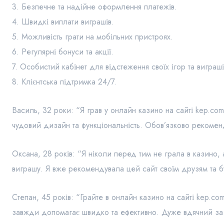
3. Безпечне та надійне оформлення платежів.
4. Швидкі виплати виграшів.
5. Можливість грати на мобільних пристроях.
6. Регулярні бонуси та акції.
7. Особистий кабінет для відстеження своїх ігор та виграші
8. Клієнтська підтримка 24/7.
Василь, 32 роки: “Я грав у онлайн казино на сайті kep.c
чудовий дизайн та функціональність. Обов’язково рекоме
Оксана, 28 років: “Я ніколи перед тим не грала в казино,
виграшу. Я вже рекомендувала цей сайт своїм друзям та бу
Степан, 45 років: “Грайте в онлайн казино на сайті kep.c
завжди допомагає швидко та ефективно. Дуже вдячний за 