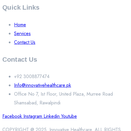
Quick Links
Home
Services
Contact Us
Contact Us
+92 3008877474
Info@innovativehealthcare.pk
Office No 7, Ist Floor, United Plaza, Murree Road
Shamsabad, Rawalpindi
Facebook
Instagram
Linkedin
Youtube
COPYRIGHT @ 2025 Innovative Healthcare. ALL RIGHTS