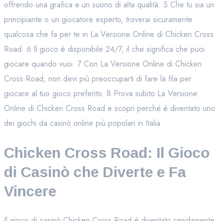
offrendo una grafica e un suono di alta qualità. 5 Che tu sia un
principiante o un giocatore esperto, troverai sicuramente
qualcosa che fa per te in La Versione Online di Chicken Cross
Road. 6 Il gioco è disponibile 24/7, il che significa che puoi
giocare quando vuoi. 7 Con La Versione Online di Chicken
Cross Road, non devi più preoccuparti di fare la fila per
giocare al tuo gioco preferito. 8 Prova subito La Versione
Online di Chicken Cross Road e scopri perché è diventato uno
dei giochi da casinò online più popolari in Italia.
Chicken Cross Road: Il Gioco
di Casinò che Diverte e Fa
Vincere
Il gioco di casinò Chicken Cross Road è diventato rapidamente