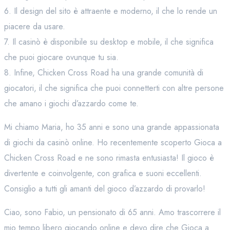
6. Il design del sito è attraente e moderno, il che lo rende un
piacere da usare.
7. Il casinò è disponibile su desktop e mobile, il che significa
che puoi giocare ovunque tu sia.
8. Infine, Chicken Cross Road ha una grande comunità di
giocatori, il che significa che puoi connetterti con altre persone
che amano i giochi d’azzardo come te.
Mi chiamo Maria, ho 35 anni e sono una grande appassionata
di giochi da casinò online. Ho recentemente scoperto Gioca a
Chicken Cross Road e ne sono rimasta entusiasta! Il gioco è
divertente e coinvolgente, con grafica e suoni eccellenti.
Consiglio a tutti gli amanti del gioco d’azzardo di provarlo!
Ciao, sono Fabio, un pensionato di 65 anni. Amo trascorrere il
mio tempo libero giocando online e devo dire che Gioca a