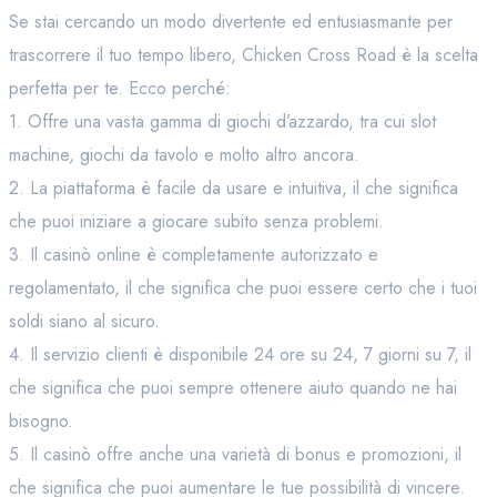
Se stai cercando un modo divertente ed entusiasmante per
trascorrere il tuo tempo libero, Chicken Cross Road è la scelta
perfetta per te. Ecco perché:
1. Offre una vasta gamma di giochi d’azzardo, tra cui slot
machine, giochi da tavolo e molto altro ancora.
2. La piattaforma è facile da usare e intuitiva, il che significa
che puoi iniziare a giocare subito senza problemi.
3. Il casinò online è completamente autorizzato e
regolamentato, il che significa che puoi essere certo che i tuoi
soldi siano al sicuro.
4. Il servizio clienti è disponibile 24 ore su 24, 7 giorni su 7, il
che significa che puoi sempre ottenere aiuto quando ne hai
bisogno.
5. Il casinò offre anche una varietà di bonus e promozioni, il
che significa che puoi aumentare le tue possibilità di vincere.