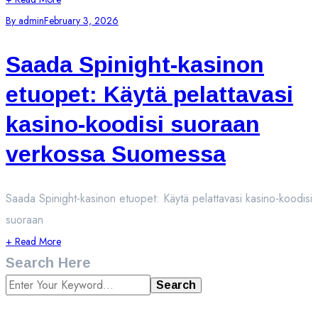
By
admin
February 3, 2026
Saada Spinight-kasinon
etuopet: Käytä pelattavasi
kasino-koodisi suoraan
verkossa Suomessa
Saada Spinight-kasinon etuopet: Käytä pelattavasi kasino-koodisi
suoraan
+ Read More
Search Here
Search