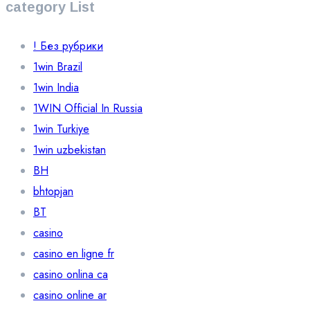
category List
! Без рубрики
1win Brazil
1win India
1WIN Official In Russia
1win Turkiye
1win uzbekistan
BH
bhtopjan
BT
casino
casino en ligne fr
casino onlina ca
casino online ar