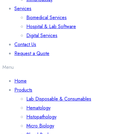
Services
Biomedical Services
Hospital & Lab Software
Digital Services
Contact Us
Request a Quote
Menu
Home
Products
Lab Disposable & Consumables
Hematology
Histopathology
Micro Biology