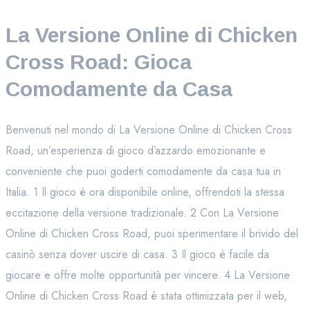
La Versione Online di Chicken
Cross Road: Gioca
Comodamente da Casa
Benvenuti nel mondo di La Versione Online di Chicken Cross
Road, un’esperienza di gioco d’azzardo emozionante e
conveniente che puoi goderti comodamente da casa tua in
Italia. 1 Il gioco è ora disponibile online, offrendoti la stessa
eccitazione della versione tradizionale. 2 Con La Versione
Online di Chicken Cross Road, puoi sperimentare il brivido del
casinò senza dover uscire di casa. 3 Il gioco è facile da
giocare e offre molte opportunità per vincere. 4 La Versione
Online di Chicken Cross Road è stata ottimizzata per il web,