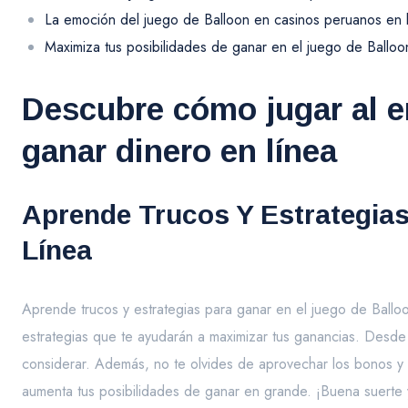
La emoción del juego de Balloon en casinos peruanos en l
Maximiza tus posibilidades de ganar en el juego de Balloo
Descubre cómo jugar al e
ganar dinero en línea
Aprende Trucos Y Estrategia
Línea
Aprende trucos y estrategias para ganar en el juego de Balloo
estrategias que te ayudarán a maximizar tus ganancias. Desde
considerar. Además, no te olvides de aprovechar los bonos y 
aumenta tus posibilidades de ganar en grande. ¡Buena suerte y