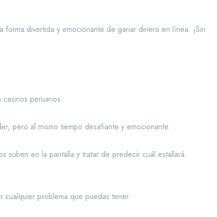
forma divertida y emocionante de ganar dinero en línea. ¡Sin
n casinos peruanos.
er, pero al mismo tiempo desafiante y emocionante.
suben en la pantalla y tratar de predecir cuál estallará
er cualquier problema que puedas tener.