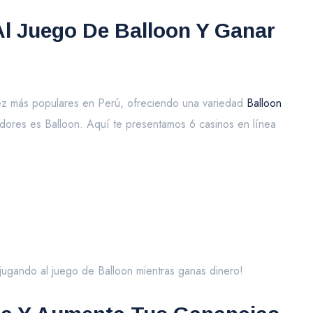
l Juego De Balloon Y Ganar
vez más populares en Perú, ofreciendo una variedad
Balloon
dores es Balloon. Aquí te presentamos 6 casinos en línea
jugando al juego de Balloon mientras ganas dinero!