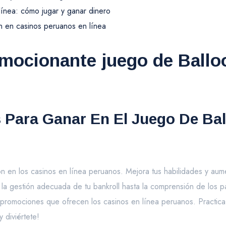
ínea: cómo jugar y ganar dinero
n en casinos peruanos en línea
mocionante juego de Ballo
s Para Ganar En El Juego De Ba
n en los casinos en línea peruanos. Mejora tus habilidades y aumen
 la gestión adecuada de tu bankroll hasta la comprensión de los 
promociones que ofrecen los casinos en línea peruanos. Practica 
 diviértete!