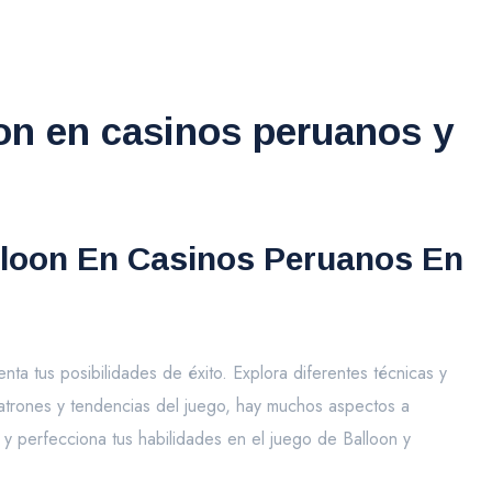
on en casinos peruanos y
lloon En Casinos Peruanos En
ta tus posibilidades de éxito. Explora diferentes técnicas y
patrones y tendencias del juego, hay muchos aspectos a
y perfecciona tus habilidades en el juego de Balloon y