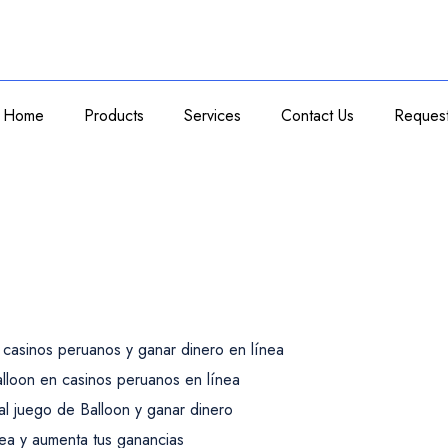
Home
Products
Services
Contact Us
Reques
casinos peruanos y ganar dinero en línea
alloon en casinos peruanos en línea
al juego de Balloon y ganar dinero
nea y aumenta tus ganancias