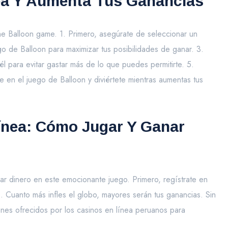
nea Y Aumenta Tus Ganancias
he Balloon game. 1. Primero, asegúrate de seleccionar un
go de Balloon para maximizar tus posibilidades de ganar. 3.
él para evitar gastar más de lo que puedes permitirte. 5.
 en el juego de Balloon y diviértete mientras aumentas tus
ínea: Cómo Jugar Y Ganar
r dinero en este emocionante juego. Primero, regístrate en
s. Cuanto más infles el globo, mayores serán tus ganancias. Sin
es ofrecidos por los casinos en línea peruanos para