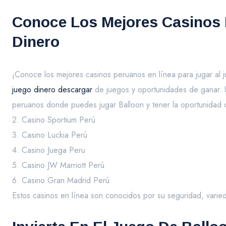
Conoce Los Mejores Casinos 
Dinero
¡Conoce los mejores casinos peruanos en línea para jugar al
juego dinero descargar
de juegos y oportunidades de ganar. U
peruanos donde puedes jugar Balloon y tener la oportunidad 
2. Casino Sportium Perú
3. Casino Luckia Perú
4. Casino Juega Peru
5. Casino JW Marriott Perú
6. Casino Gran Madrid Perú
Estos casinos en línea son conocidos por su seguridad, varie