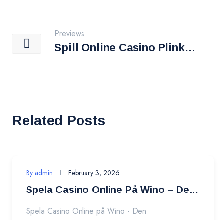
Previews
Spill Online Casino Plinko –
Find Professionelle Plinko
Spil I Danmark
Related Posts
By
admin
February 3, 2026
Spela Casino Online På Wino – Den
Ultimate Online Casinon För
Spela Casino Online på Wino - Den
Svenskar