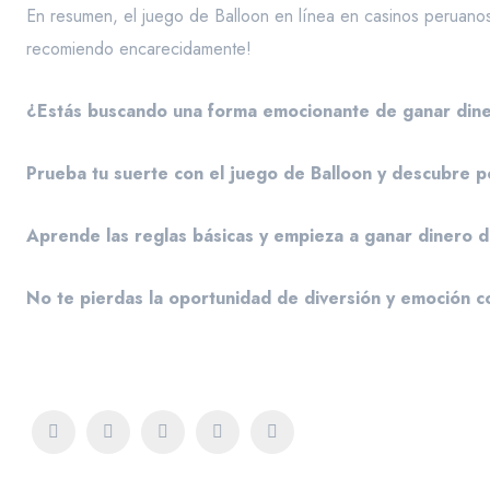
En resumen, el juego de Balloon en línea en casinos peruanos 
recomiendo encarecidamente!
¿Estás buscando una forma emocionante de ganar dine
Prueba tu suerte con el juego de Balloon y descubre p
Aprende las reglas básicas y empieza a ganar dinero 
No te pierdas la oportunidad de diversión y emoción c