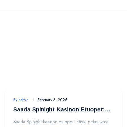
By
admin
February 3, 2026
Saada Spinight-Kasinon Etuopet:
Käytä Pelattavasi Kasino-Koodisi
Saada Spinight-kasinon etuopet: Käytä pelattavasi
Suoraan Verkossa Suomessa