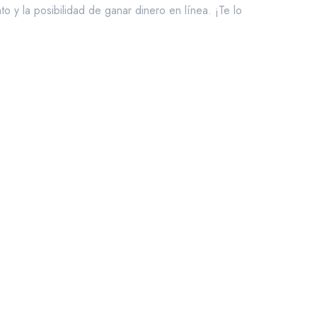
 y la posibilidad de ganar dinero en línea. ¡Te lo