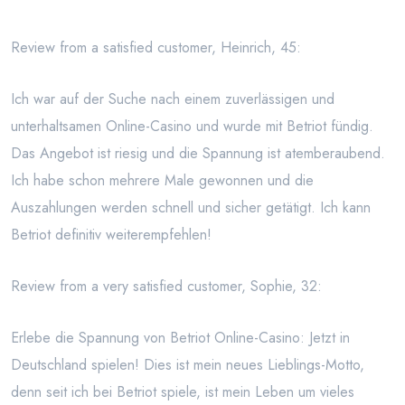
Review from a satisfied customer, Heinrich, 45:
Ich war auf der Suche nach einem zuverlässigen und
unterhaltsamen Online-Casino und wurde mit Betriot fündig.
Das Angebot ist riesig und die Spannung ist atemberaubend.
Ich habe schon mehrere Male gewonnen und die
Auszahlungen werden schnell und sicher getätigt. Ich kann
Betriot definitiv weiterempfehlen!
Review from a very satisfied customer, Sophie, 32:
Erlebe die Spannung von Betriot Online-Casino: Jetzt in
Deutschland spielen! Dies ist mein neues Lieblings-Motto,
denn seit ich bei Betriot spiele, ist mein Leben um vieles