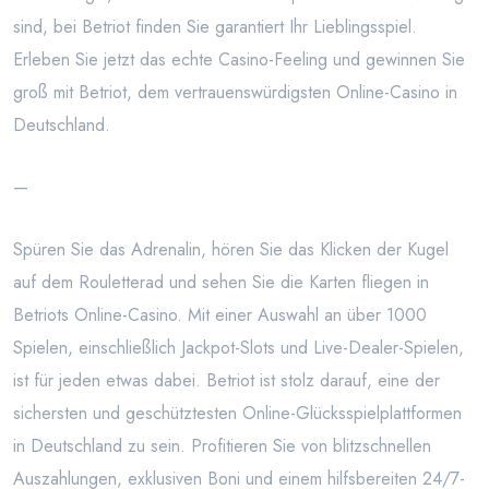
sind, bei Betriot finden Sie garantiert Ihr Lieblingsspiel.
Erleben Sie jetzt das echte Casino-Feeling und gewinnen Sie
groß mit Betriot, dem vertrauenswürdigsten Online-Casino in
Deutschland.
—
Spüren Sie das Adrenalin, hören Sie das Klicken der Kugel
auf dem Rouletterad und sehen Sie die Karten fliegen in
Betriots Online-Casino. Mit einer Auswahl an über 1000
Spielen, einschließlich Jackpot-Slots und Live-Dealer-Spielen,
ist für jeden etwas dabei. Betriot ist stolz darauf, eine der
sichersten und geschütztesten Online-Glücksspielplattformen
in Deutschland zu sein. Profitieren Sie von blitzschnellen
Auszahlungen, exklusiven Boni und einem hilfsbereiten 24/7-