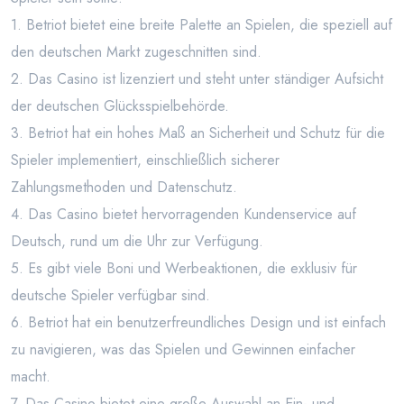
1. Betriot bietet eine breite Palette an Spielen, die speziell auf
den deutschen Markt zugeschnitten sind.
2. Das Casino ist lizenziert und steht unter ständiger Aufsicht
der deutschen Glücksspielbehörde.
3. Betriot hat ein hohes Maß an Sicherheit und Schutz für die
Spieler implementiert, einschließlich sicherer
Zahlungsmethoden und Datenschutz.
4. Das Casino bietet hervorragenden Kundenservice auf
Deutsch, rund um die Uhr zur Verfügung.
5. Es gibt viele Boni und Werbeaktionen, die exklusiv für
deutsche Spieler verfügbar sind.
6. Betriot hat ein benutzerfreundliches Design und ist einfach
zu navigieren, was das Spielen und Gewinnen einfacher
macht.
7. Das Casino bietet eine große Auswahl an Ein- und