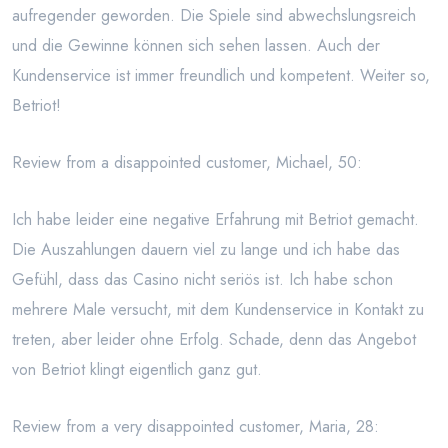
aufregender geworden. Die Spiele sind abwechslungsreich
und die Gewinne können sich sehen lassen. Auch der
Kundenservice ist immer freundlich und kompetent. Weiter so,
Betriot!
Review from a disappointed customer, Michael, 50:
Ich habe leider eine negative Erfahrung mit Betriot gemacht.
Die Auszahlungen dauern viel zu lange und ich habe das
Gefühl, dass das Casino nicht seriös ist. Ich habe schon
mehrere Male versucht, mit dem Kundenservice in Kontakt zu
treten, aber leider ohne Erfolg. Schade, denn das Angebot
von Betriot klingt eigentlich ganz gut.
Review from a very disappointed customer, Maria, 28: