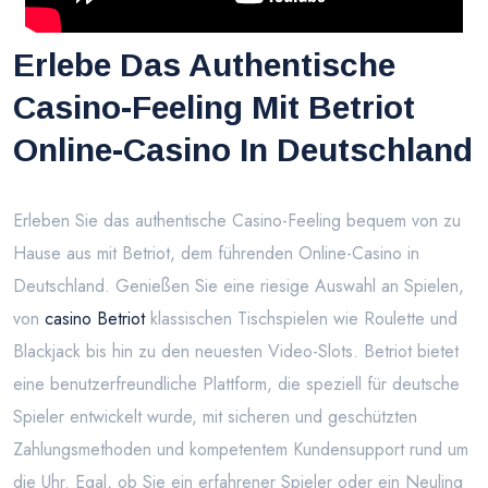
Erlebe Das Authentische
Casino-Feeling Mit Betriot
Online-Casino In Deutschland
Erleben Sie das authentische Casino-Feeling bequem von zu
Hause aus mit Betriot, dem führenden Online-Casino in
Deutschland. Genießen Sie eine riesige Auswahl an Spielen,
von
casino Betriot
klassischen Tischspielen wie Roulette und
Blackjack bis hin zu den neuesten Video-Slots. Betriot bietet
eine benutzerfreundliche Plattform, die speziell für deutsche
Spieler entwickelt wurde, mit sicheren und geschützten
Zahlungsmethoden und kompetentem Kundensupport rund um
die Uhr. Egal, ob Sie ein erfahrener Spieler oder ein Neuling