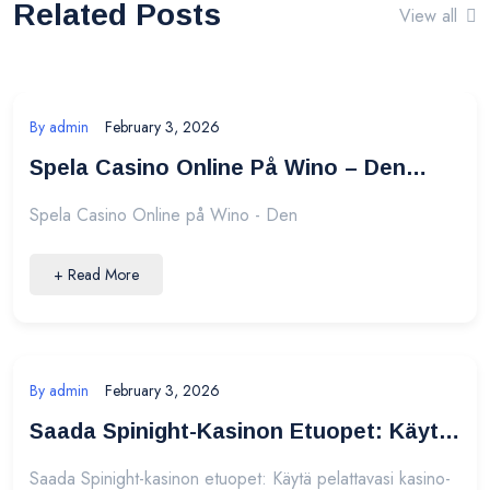
Dr Birkan
1Red
Related Posts
View all
Taha
Casino An:
ÖZKAN
Online
By
admin
February 3, 2026
Uzman Diş
Casino
Spela Casino Online På Wino – Den
Hekimi Ve
Spelen In
Ultimate Online Casinon För Svenskar
Spela Casino Online på Wino - Den
Çene
Niederlän
Cerrahı
Discher
+ Read More
Sprache
By
admin
February 3, 2026
Saada Spinight-Kasinon Etuopet: Käytä
Pelattavasi Kasino-Koodisi Suoraan
Saada Spinight-kasinon etuopet: Käytä pelattavasi kasino-