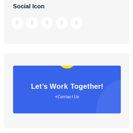
Social Icon
Let’s Work Together!
+Contact Us