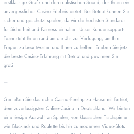
erstklassige Grafik und den realistischen Sound, der Ihnen ein
unvergessliches Casino-Erlebnis bietet. Bei Betriot können Sie
sicher und geschützt spielen, da wir die höchsten Standards
für Sicherheit und Fairness einhalten. Unser Kundensupport-
Team steht Ihnen rund um die Uhr zur Verfügung, um Ihre
Fragen zu beantworten und Ihnen zu helfen. Erleben Sie jetzt
die beste Casino-Erfahrung mit Betriot und gewinnen Sie
groß.
—
Genießen Sie das echte Casino-Feeling zu Hause mit Betriot,
dem zuverlässigsten Online-Casino in Deutschland. Wir bieten
eine riesige Auswahl an Spielen, von klassischen Tischspielen
wie Blackjack und Roulette bis hin zu modernen Video-Slots