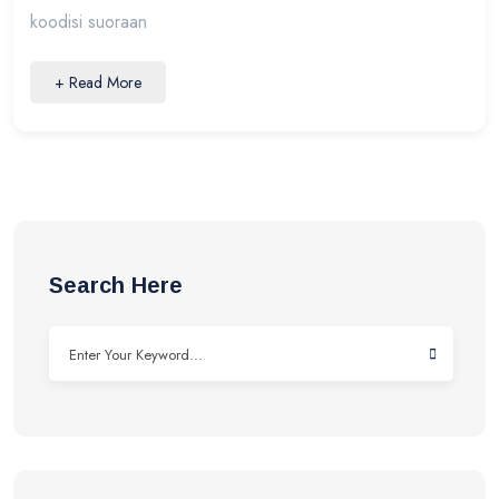
Verkossa Suomessa
koodisi suoraan
+ Read More
Search Here