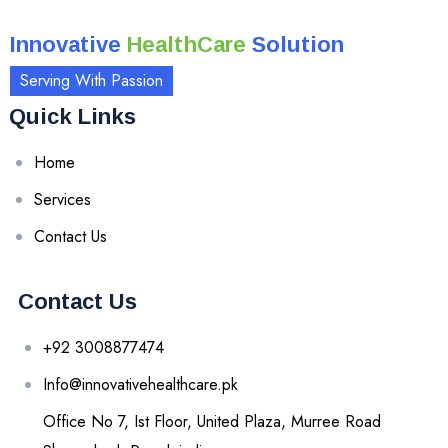
Innovative
HealthCare
Solution
Serving With Passion
Quick Links
Home
Services
Contact Us
Contact Us
+92 3008877474
Info@innovativehealthcare.pk
Office No 7, Ist Floor, United Plaza, Murree Road