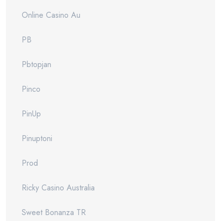
Online Casino Au
PB
Pbtopjan
Pinco
PinUp
Pinuptoni
Prod
Ricky Casino Australia
Sweet Bonanza TR