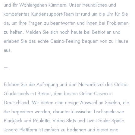
und Ihr Wohlergehen kümmern. Unser freundliches und
kompetentes Kundensupport-Team ist rund um die Uhr für Sie
da, um Ihre Fragen zu beantworten und Ihnen bei Problemen
zu helfen. Melden Sie sich noch heute bei Betriot an und
erleben Sie das echte Casino-Feeling bequem von zu Hause
aus.
—
Erleben Sie die Aufregung und den Nervenkitzel des Online-
Glücksspiels mit Betriot, dem besten Online-Casino in
Deutschland. Wir bieten eine riesige Auswahl an Spielen, die
Sie begeistern werden, darunter klassische Tischspiele wie
Blackjack und Roulette, Video-Slots und Live-Dealer-Spiele.
Unsere Plattform ist einfach zu bedienen und bietet eine