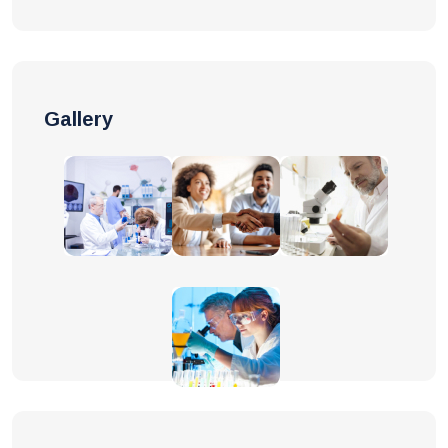
Gallery