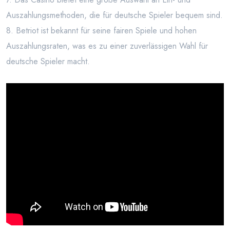
Auszahlungsmethoden, die für deutsche Spieler bequem sind.
8. Betriot ist bekannt für seine fairen Spiele und hohen
Auszahlungsraten, was es zu einer zuverlässigen Wahl für
deutsche Spieler macht.