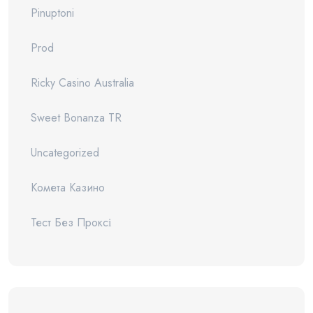
Pinuptoni
Prod
Ricky Casino Australia
Sweet Bonanza TR
Uncategorized
Комета Казино
Тест Без Проксі