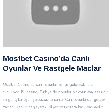
Mostbet Casino’da Canlı
Oyunlar Ve Rastgele Maclar
Mostbet Casino’da canlı oyunlar ve rastgele makinalar
sunuluyor. Bu casino, Türkiye’de popüler bir oyun mağazasıdır
ve geniş bir oyun yelpazesine sahip. Canlı oyunlarda, gerçek
zamanlı katılım sağlayarak, diğer oyunculara karşı yarışabilir,