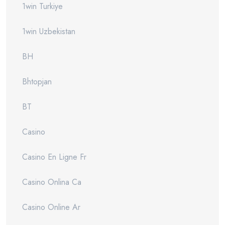
1win Turkiye
1win Uzbekistan
BH
Bhtopjan
BT
Casino
Casino En Ligne Fr
Casino Onlina Ca
Casino Online Ar