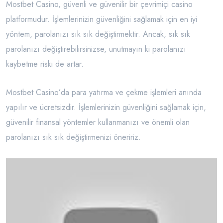
Mostbet Casino, güvenli ve güvenilir bir çevrimiçi casino
platformudur. İşlemlerinizin güvenliğini sağlamak için en iyi
yöntem, parolanızı sık sık değiştirmektir. Ancak, sık sık
parolanızı değiştirebilirsinizse, unutmayın ki parolanızı
kaybetme riski de artar.
Mostbet Casino’da para yatırma ve çekme işlemleri anında
yapılır ve ücretsizdir. İşlemlerinizin güvenliğini sağlamak için,
güvenilir finansal yöntemler kullanmanızı ve önemli olan
parolanızı sık sık değiştirmenizi öneririz.