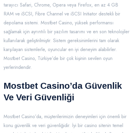
tarayıcı Safari, Chrome, Opera veya Firefox, en az 4 GB
RAM ve iSCSI, Fibre Channel ve iSCSI Initiator destekli bir
depolama sistemi. Mostbet Casino, yüksek performansı
sağlamak için ayrıntılı bir yazılım tasarımı ve en son teknolojiler
kullanılarak geliştirilmiştir. Sistem gereksinimlerini tam olarak
karşılayan sistemlerle, oyuncular en iyi deneyim alabilirler.
Mostbet Casino, Türkiye’de bir çok kişinin sevilen oyun
yerlerindendir.
Mostbet Casino’da Güvenlik
Ve Veri Güvenliği
Mostbet Casino’da, müşterilerimizin deneyimleri için önemli bir
konu güvenlik ve veri güvenliğidir. İyi bir casino sitenin temel