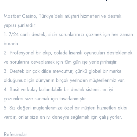
Mostbet Casino, Türkiye’deki müşteri hizmetleri ve destek
yapısı şunlardır:
1. 7/24 canlı destek, sizin sorunlarınızı çözmek için her zaman
burada.
2. Profesyonel bir ekip, colada lisanslı oyuncuları desteklemek
ve sorularını cevaplamak için tüm gün işe yerleştirilmiştir.
3. Destek bir çok dilde mevcuttur, çünkü global bir marka
olduğumuz için dünyanın birçok yerinden müşterilerimiz var.
4. Basit ve kolay kullanılabilir bir destek sistemi, en iyi
çözümleri size sunmak için tasarlanmıştır.
5. Siz değerli müşterilerimize özel bir müşteri hizmetleri ekibi
vardır, onlar size en iyi deneyim sağlamak için çalışıyorlar.
Referanslar: