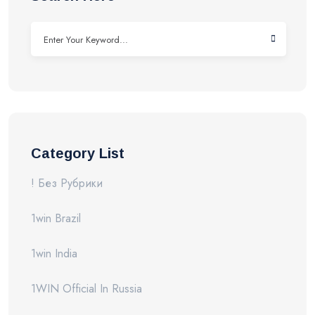
Category List
! Без Рубрики
1win Brazil
1win India
1WIN Official In Russia