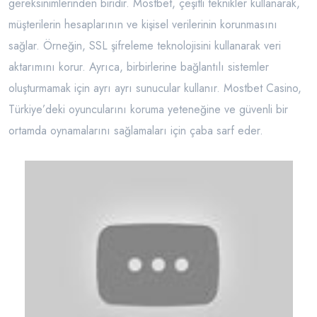
gereksinimlerinden biridir. Mostbet, çeşitli teknikler kullanarak,
müşterilerin hesaplarının ve kişisel verilerinin korunmasını
sağlar. Örneğin, SSL şifreleme teknolojisini kullanarak veri
aktarımını korur. Ayrıca, birbirlerine bağlantılı sistemler
oluşturmamak için ayrı ayrı sunucular kullanır. Mostbet Casino,
Türkiye’deki oyuncularını koruma yeteneğine ve güvenli bir
ortamda oynamalarını sağlamaları için çaba sarf eder.