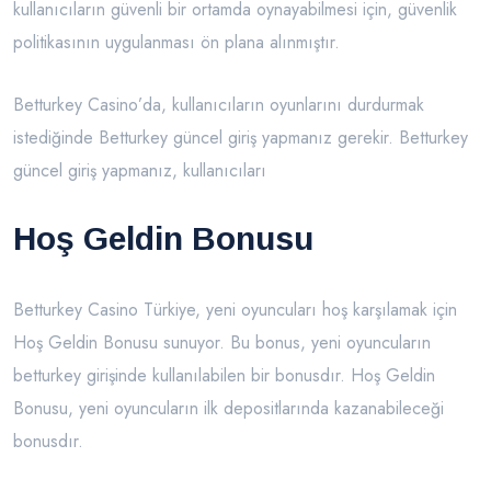
kullanıcıların güvenli bir ortamda oynayabilmesi için, güvenlik
politikasının uygulanması ön plana alınmıştır.
Betturkey Casino’da, kullanıcıların oyunlarını durdurmak
istediğinde Betturkey güncel giriş yapmanız gerekir. Betturkey
güncel giriş yapmanız, kullanıcıları
Hoş Geldin Bonusu
Betturkey Casino Türkiye, yeni oyuncuları hoş karşılamak için
Hoş Geldin Bonusu sunuyor. Bu bonus, yeni oyuncuların
betturkey girişinde kullanılabilen bir bonusdır. Hoş Geldin
Bonusu, yeni oyuncuların ilk depositlarında kazanabileceği
bonusdır.