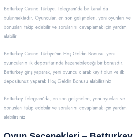
Betturkey Casino Türkiye, Telegram’da bir kanal da
bulunmaktadır. Oyuncular, en son gelişmeleri, yeni oyunları ve
bonusları takip edebilir ve sorularını cevaplamak için yardım
alabilir.
Betturkey Casino Türkiye’nin Hoş Geldin Bonusu, yeni
oyuncuların ilk depositlarında kazanabileceği bir bonusdır.
Betturkey giriş yaparak, yeni oyuncu olarak kayıt olun ve ilk
depositunuz yaparak Hoş Geldin Bonusu alabilirsiniz.
Betturkey Telegram’da, en son gelişmeleri, yeni oyunları ve
bonusları takip edebilir ve sorularını cevaplamak için yardım
alabilirsiniz.
Oyun Seçenekleri – Betturkey