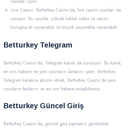
oyunları içerir.
Live Casino: Betturkey Casino’da, live casino oyunları da
sunuyor. Bu oyunlar, yüksek kaliteli video ve sessiz
konuşma ile oynanabilir ve birçok seçenekle oynanabilir.
Betturkey Telegram
Betturkey Casino’da, Telegram kanalı da sunuluyor. Bu kanal,
en son habere ve yeni oyunların ilanlarını içerir. Betturkey
Telegram kanalına abone olmak, Betturkey Casino’da yeni
oyunların ilanlarını ve en son habere erişebilirsiniz.
Betturkey Güncel Giriş
Betturkey Casino’da, güncel giriş yapmanız gerekebilir.