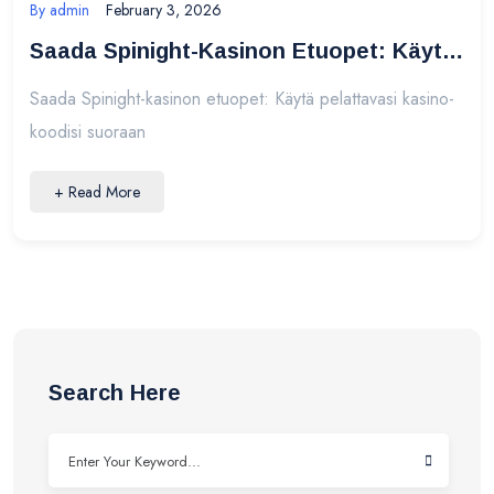
By
admin
February 3, 2026
Saada Spinight-Kasinon Etuopet: Käytä
Pelattavasi Kasino-Koodisi Suoraan
Saada Spinight-kasinon etuopet: Käytä pelattavasi kasino-
Verkossa Suomessa
koodisi suoraan
+ Read More
Search Here