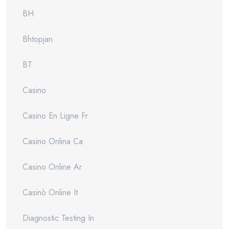
BH
Bhtopjan
BT
Casino
Casino En Ligne Fr
Casino Onlina Ca
Casino Online Ar
Casinò Online It
Diagnostic Testing In