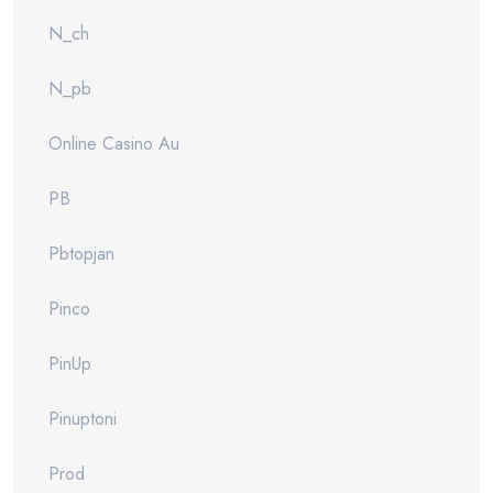
N_ch
N_pb
Online Casino Au
PB
Pbtopjan
Pinco
PinUp
Pinuptoni
Prod