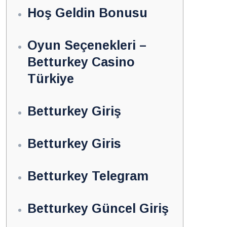
Hoş Geldin Bonusu
Oyun Seçenekleri –
Betturkey Casino
Türkiye
Betturkey Giriş
Betturkey Giris
Betturkey Telegram
Betturkey Güncel Giriş