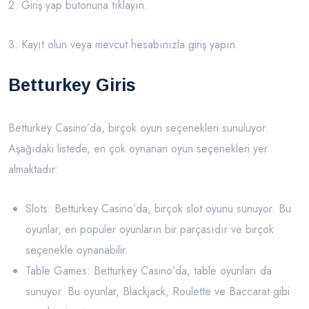
2. Giriş yap butonuna tıklayın.
3. Kayıt olun veya mevcut hesabınızla giriş yapın.
Betturkey Giris
Betturkey Casino’da, birçok oyun seçenekleri sunuluyor.
Aşağıdaki listede, en çok oynanan oyun seçenekleri yer
almaktadır:
Slots: Betturkey Casino’da, birçok slot oyunu sunuyor. Bu
oyunlar, en popüler oyunların bir parçasıdır ve birçok
seçenekle oynanabilir.
Table Games: Betturkey Casino’da, table oyunları da
sunuyor. Bu oyunlar, Blackjack, Roulette ve Baccarat gibi