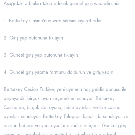
Aşağıdaki adımları takip ederek güncel giriş yapabilirsiniz:
1. Betturkey Casino’nun web sitesini ziyaret edin.
2. Giriş yap butonuna tıklayın.
3. Güncel giriş yap butonuna tıklayın.
4. Güncel giriş yapma formunu doldurun ve giriş yapın.
Betturkey Casino Türkiye, yeni üyelerin hoş geldin bonusu ile
başlayarak, birçok oyun seçenekleri sunuyor. Betturkey
Casino’da, birçok slot oyunu, table oyunları ve live casino
oyunları sunuluyor. Betturkey Telegram kanalı da sunuluyor ve
en son habere ve yeni oyunların ilanlarını içerir. Güncel giriş
yapmanız gerekebilir ve aşağıdaki adımları takip ederek