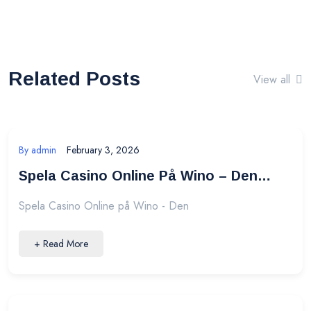
Casino
Popular
France –
Online
Stratégies
Casinos In
Related Posts
View all
Pour
Canada
Maximiser
By
admin
February 3, 2026
Vos Gains
Spela Casino Online På Wino – Den
Au Casino
Ultimate Online Casinon För Svenskar
Spela Casino Online på Wino - Den
+ Read More