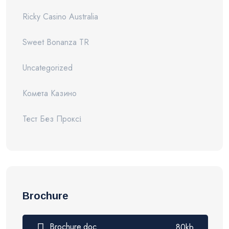
Ricky Casino Australia
Sweet Bonanza TR
Uncategorized
Комета Казино
Тест Без Проксі
Brochure
Brochure.doc
80kb