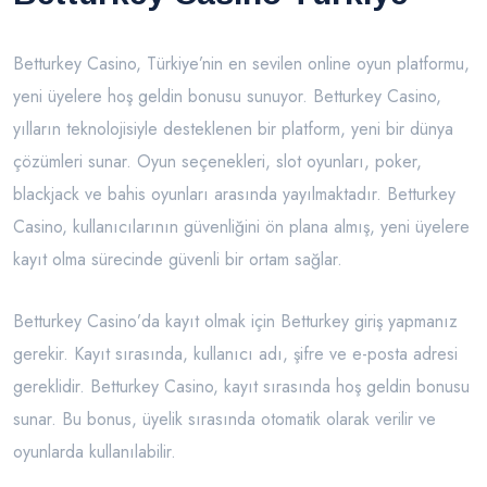
Betturkey Casino, Türkiye’nin en sevilen online oyun platformu,
yeni üyelere hoş geldin bonusu sunuyor. Betturkey Casino,
yılların teknolojisiyle desteklenen bir platform, yeni bir dünya
çözümleri sunar. Oyun seçenekleri, slot oyunları, poker,
blackjack ve bahis oyunları arasında yayılmaktadır. Betturkey
Casino, kullanıcılarının güvenliğini ön plana almış, yeni üyelere
kayıt olma sürecinde güvenli bir ortam sağlar.
Betturkey Casino’da kayıt olmak için Betturkey giriş yapmanız
gerekir. Kayıt sırasında, kullanıcı adı, şifre ve e-posta adresi
gereklidir. Betturkey Casino, kayıt sırasında hoş geldin bonusu
sunar. Bu bonus, üyelik sırasında otomatik olarak verilir ve
oyunlarda kullanılabilir.