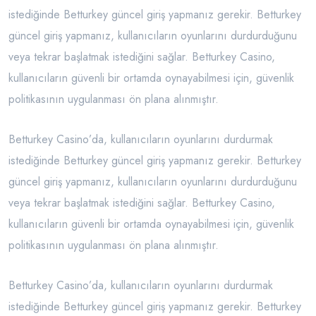
istediğinde Betturkey güncel giriş yapmanız gerekir. Betturkey
güncel giriş yapmanız, kullanıcıların oyunlarını durdurduğunu
veya tekrar başlatmak istediğini sağlar. Betturkey Casino,
kullanıcıların güvenli bir ortamda oynayabilmesi için, güvenlik
politikasının uygulanması ön plana alınmıştır.
Betturkey Casino’da, kullanıcıların oyunlarını durdurmak
istediğinde Betturkey güncel giriş yapmanız gerekir. Betturkey
güncel giriş yapmanız, kullanıcıların oyunlarını durdurduğunu
veya tekrar başlatmak istediğini sağlar. Betturkey Casino,
kullanıcıların güvenli bir ortamda oynayabilmesi için, güvenlik
politikasının uygulanması ön plana alınmıştır.
Betturkey Casino’da, kullanıcıların oyunlarını durdurmak
istediğinde Betturkey güncel giriş yapmanız gerekir. Betturkey