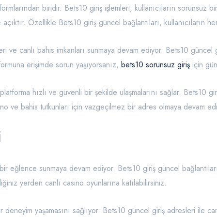
ormlarından biridir. Bets10 giriş işlemleri, kullanıcıların sorunsuz
açıktır. Özellikle Bets10 giriş güncel bağlantıları, kullanıcıların her
eri ve canlı bahis imkanları sunmaya devam ediyor. Bets10 güncel gi
tformuna erişimde sorun yaşıyorsanız,
bets10 sorunsuz giriş
için gün
ın platforma hızlı ve güvenli bir şekilde ulaşmalarını sağlar. Bets10 
sino ve bahis tutkunları için vazgeçilmez bir adres olmaya devam edi
i
ir eğlence sunmaya devam ediyor. Bets10 giriş güncel bağlantıları ile
iniz yerden canlı casino oyunlarına katılabilirsiniz.
bir deneyim yaşamasını sağlıyor. Bets10 güncel giriş adresleri ile ca