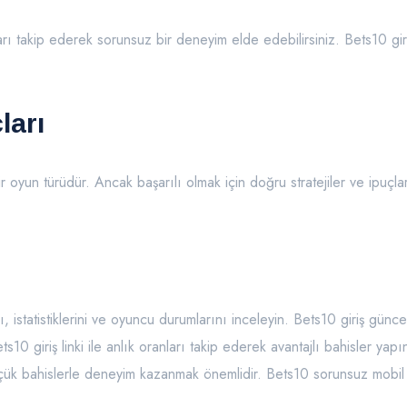
rı takip ederek sorunsuz bir deneyim elde edebilirsiniz. Bets10 giriş
ları
r oyun türüdür. Ancak başarılı olmak için doğru stratejiler ve ipuçl
statistiklerini ve oyuncu durumlarını inceleyin. Bets10 giriş güncel
s10 giriş linki ile anlık oranları takip ederek avantajlı bahisler yapı
üçük bahislerle deneyim kazanmak önemlidir. Bets10 sorunsuz mobil gir