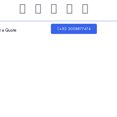
+92 3008877474
t a Quote