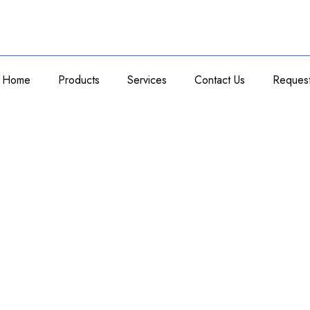
Home
Products
Services
Contact Us
Reques