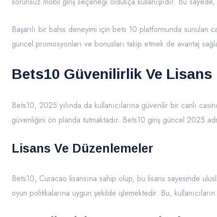
sorunsuz mobil giriş seçeneği oldukça kullanışlıdır. Bu sayede, is
Başarılı bir bahis deneyimi için bets 10 platformunda sunulan can
güncel promosyonları ve bonusları takip etmek de avantaj sağlayac
Bets10 Güvenilirlik Ve Lisans B
Bets10, 2025 yılında da kullanıcılarına güvenilir bir canlı casi
güvenliğini ön planda tutmaktadır. Bets10 giriş güncel 2025 adre
Lisans Ve Düzenlemeler
Bets10, Curacao lisansına sahip olup, bu lisans sayesinde ulusla
oyun politikalarına uygun şekilde işlemektedir. Bu, kullanıcıları