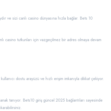
aydır ve sizi canlı casino dünyasına hızla bağlar. Bets 10
anlı casino tutkunları için vazgeçilmez bir adres olmaya devam
ullanıcı dostu arayüzü ve hızlı erişim imkanıyla dikkat çekiyor.
lanak tanıyor. Bets10 giriş güncel 2025 bağlantıları sayesinde
karabilirsiniz.