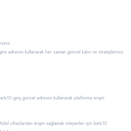
rsiniz.
is adresini kullanarak her zaman güncel kalın ve stratejilerinizi
ets10 giriş güncel adresini kullanarak platforma erişim
Mobil cihazlardan erişim sağlamak isteyenler için bets10