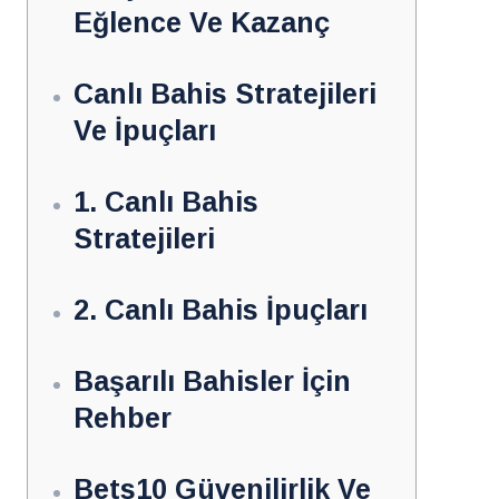
Eğlence Ve Kazanç
Canlı Bahis Stratejileri
Ve İpuçları
1. Canlı Bahis
Stratejileri
2. Canlı Bahis İpuçları
Başarılı Bahisler İçin
Rehber
Bets10 Güvenilirlik Ve