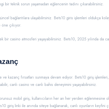
ngi bir teknik sorun yaşamadan eğlencenin tadını çıkarabilirsiniz.
üncel bağlantılara ulaşabilirsiniz. Bets10 giris işlemleri oldukça kol
e öne çıkıyor.
çek bir casino atmosferi yaşayabilirsiniz. Bets10, 2025 yılında da c
azanç
ve kazanç fırsatları sunmaya devam ediyor. Bets10 giriş işlemleri, k
ilir, canlı casino ve canlı bahis deneyimini yaşayabilirsiniz.
orunsuz mobil giriş, kullanıcıların her an her yerden eğlenmesine o
ts10 giriş linki ile anında siteye bağlanarak, canlı oyunların keyfini çı