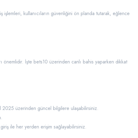
 işlemleri, kullanıcıların güvenliğini ön planda tutarak, eğlence
arı önemlidir. İşte bets10 üzerinden canlı bahis yaparken dikkat
 2025 üzerinden güncel bilgilere ulaşabilirsiniz.
n.
iş ile her yerden erişim sağlayabilirsiniz.