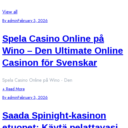
View all
By
admin
February 3, 2026
Spela Casino Online på
Wino – Den Ultimate Online
Casinon för Svenskar
Spela Casino Online på Wino - Den
+ Read More
By
admin
February 3, 2026
Saada Spinight-kasinon
etuopet: Käytä pelattavasi