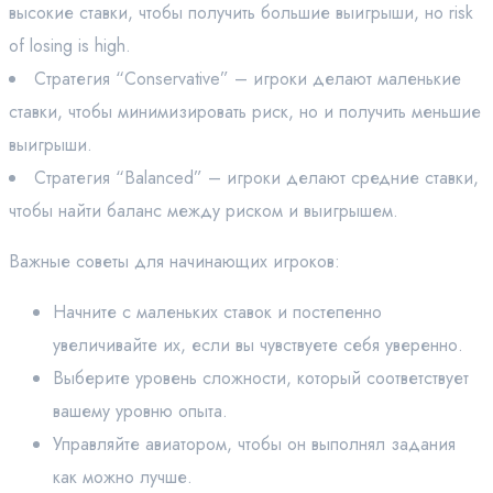
высокие ставки, чтобы получить большие выигрыши, но risk
of losing is high.
Стратегия “Conservative” – игроки делают маленькие
ставки, чтобы минимизировать риск, но и получить меньшие
выигрыши.
Стратегия “Balanced” – игроки делают средние ставки,
чтобы найти баланс между риском и выигрышем.
Важные советы для начинающих игроков:
Начните с маленьких ставок и постепенно
увеличивайте их, если вы чувствуете себя уверенно.
Выберите уровень сложности, который соответствует
вашему уровню опыта.
Управляйте авиатором, чтобы он выполнял задания
как можно лучше.