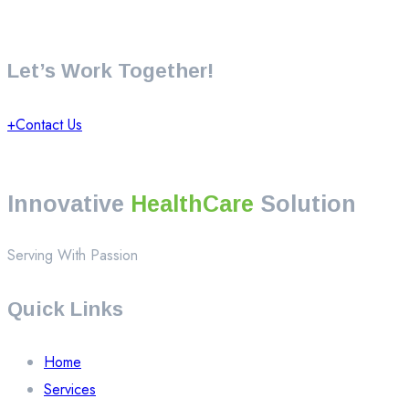
Let’s Work Together!
+Contact Us
Innovative
HealthCare
Solution
Serving With Passion
Quick Links
Home
Services