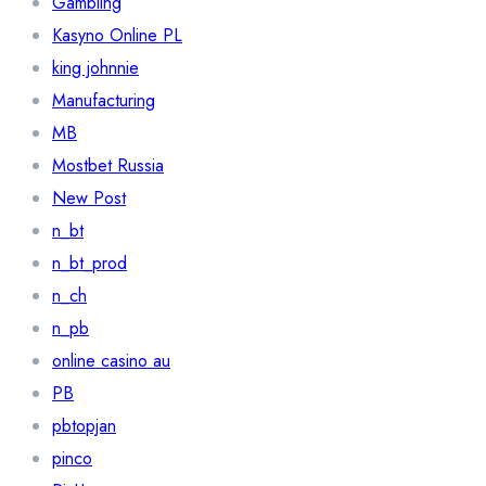
Gambling
Kasyno Online PL
king johnnie
Manufacturing
MB
Mostbet Russia
New Post
n_bt
n_bt_prod
n_ch
n_pb
online casino au
PB
pbtopjan
pinco