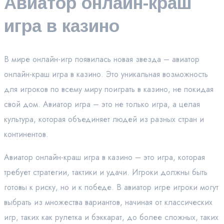
Авиатор онлайн-краш
игра в казино
В мире онлайн-игр появилась новая звезда – авиатор
онлайн-краш игра в казино. Это уникальная возможность
для игроков по всему миру поиграть в казино, не покидая
свой дом. Авиатор игра – это не только игра, а целая
культура, которая объединяет людей из разных стран и
континентов.
Авиатор онлайн-краш игра в казино – это игра, которая
требует стратегии, тактики и удачи. Игроки должны быть
готовы к риску, но и к победе. В авиатор игре игроки могут
выбрать из множества вариантов, начиная от классических
игр, таких как рулетка и бэккарат, до более сложных, таких