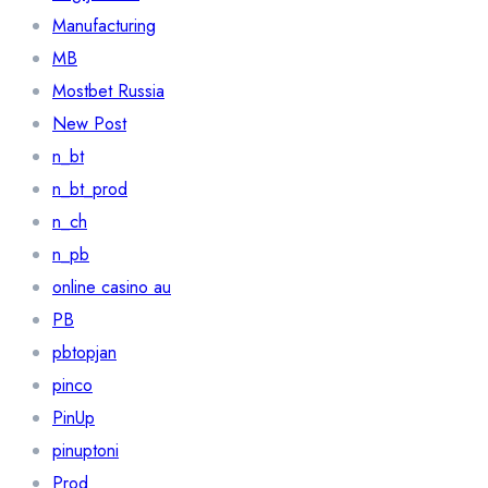
Manufacturing
MB
Mostbet Russia
New Post
n_bt
n_bt_prod
n_ch
n_pb
online casino au
PB
pbtopjan
pinco
PinUp
pinuptoni
Prod