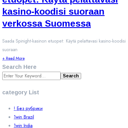
kasino-koodisi suoraan
verkossa Suomessa
Saada Spinight-kasinon etuopet: Käytä pelattavasi kasino-koodisi
suoraan
+ Read More
Search Here
Search
category List
! Без рубрики
1win Brazil
1win India