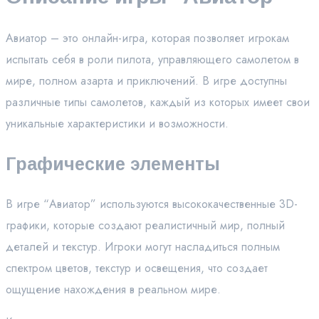
Авиатор – это онлайн-игра, которая позволяет игрокам
испытать себя в роли пилота, управляющего самолетом в
мире, полном азарта и приключений. В игре доступны
различные типы самолетов, каждый из которых имеет свои
уникальные характеристики и возможности.
Графические элементы
В игре “Авиатор” используются высококачественные 3D-
графики, которые создают реалистичный мир, полный
деталей и текстур. Игроки могут насладиться полным
спектром цветов, текстур и освещения, что создает
ощущение нахождения в реальном мире.