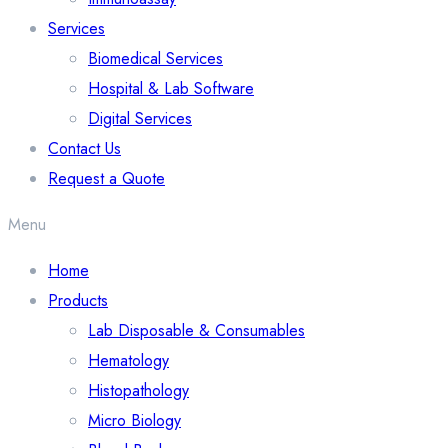
Services
Biomedical Services
Hospital & Lab Software
Digital Services
Contact Us
Request a Quote
Menu
Home
Products
Lab Disposable & Consumables
Hematology
Histopathology
Micro Biology