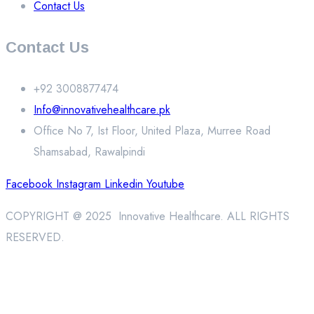
Contact Us
Contact Us
+92 3008877474
Info@innovativehealthcare.pk
Office No 7, Ist Floor, United Plaza, Murree Road
Shamsabad, Rawalpindi
Facebook
Instagram
Linkedin
Youtube
COPYRIGHT @ 2025 Innovative Healthcare. ALL RIGHTS
RESERVED.