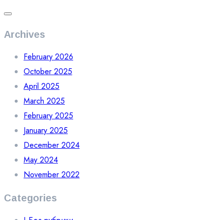
Archives
February 2026
October 2025
April 2025
March 2025
February 2025
January 2025
December 2024
May 2024
November 2022
Categories