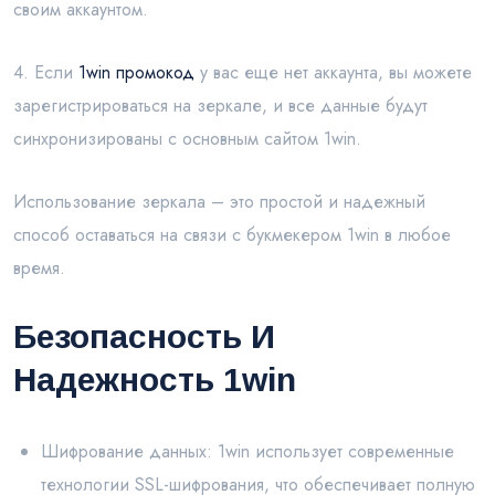
своим аккаунтом.
4. Если
1win промокод
у вас еще нет аккаунта, вы можете
зарегистрироваться на зеркале, и все данные будут
синхронизированы с основным сайтом 1win.
Использование зеркала – это простой и надежный
способ оставаться на связи с букмекером 1win в любое
время.
Безопасность И
Надежность 1win
Шифрование данных: 1win использует современные
технологии SSL-шифрования, что обеспечивает полную