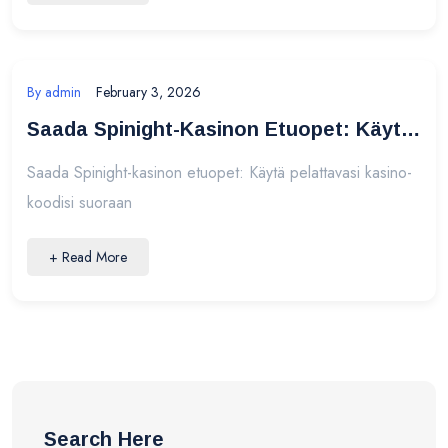
By
admin
February 3, 2026
Saada Spinight-Kasinon Etuopet: Käytä
Pelattavasi Kasino-Koodisi Suoraan
Saada Spinight-kasinon etuopet: Käytä pelattavasi kasino-
Verkossa Suomessa
koodisi suoraan
+ Read More
Search Here