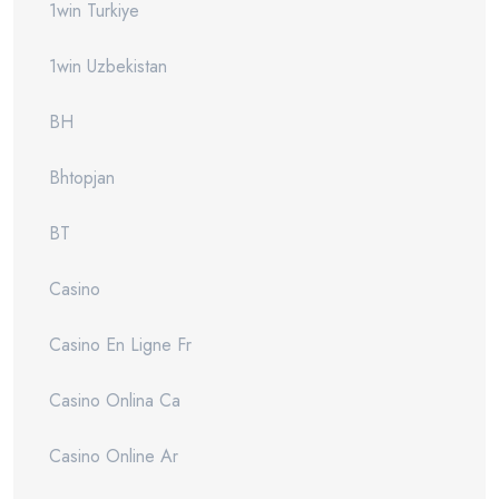
1win Turkiye
1win Uzbekistan
BH
Bhtopjan
BT
Casino
Casino En Ligne Fr
Casino Onlina Ca
Casino Online Ar