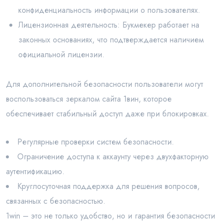
конфиденциальность информации о пользователях.
Лицензионная деятельность: Букмекер работает на
законных основаниях, что подтверждается наличием
официальной лицензии.
Для дополнительной безопасности пользователи могут
воспользоваться зеркалом сайта 1вин, которое
обеспечивает стабильный доступ даже при блокировках.
Регулярные проверки систем безопасности.
Ограничение доступа к аккаунту через двухфакторную
аутентификацию.
Круглосуточная поддержка для решения вопросов,
связанных с безопасностью.
1win – это не только удобство, но и гарантия безопасности