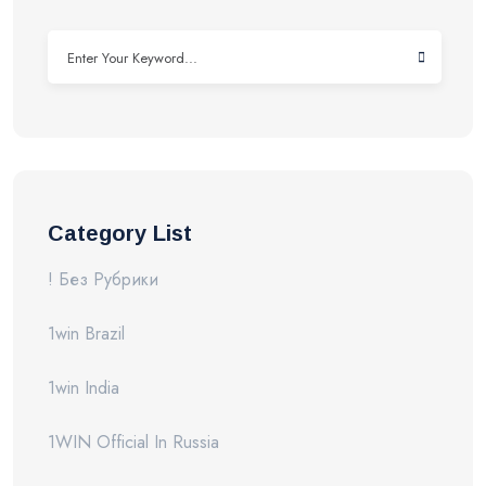
Category List
! Без Рубрики
1win Brazil
1win India
1WIN Official In Russia