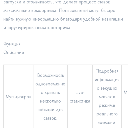
загрузки и отзывчивость, что делает процесс ставок
максимально комфортным. Пользователи могут быстро
найти нужную информацию благодаря удобной навигации
и структурированным категориям.
Функция
Описание
Подробная
Возможность
информация
одновременно
о текущих
открывать
Live-
М
Мультиэкран
матчах в
несколько
статистика
режиме
событий для
реального
ставок.
времени.