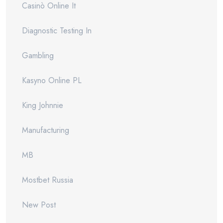
Casinò Online It
Diagnostic Testing In
Gambling
Kasyno Online PL
King Johnnie
Manufacturing
MB
Mostbet Russia
New Post