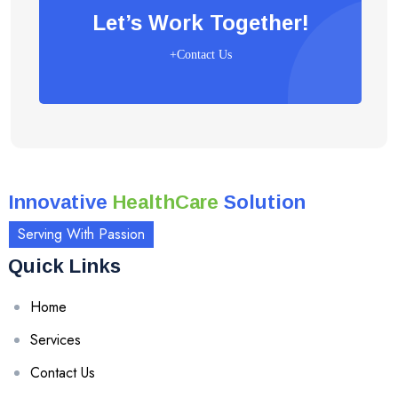
Let’s Work Together!
+Contact Us
Innovative
HealthCare
Solution
Serving With Passion
Quick Links
Home
Services
Contact Us