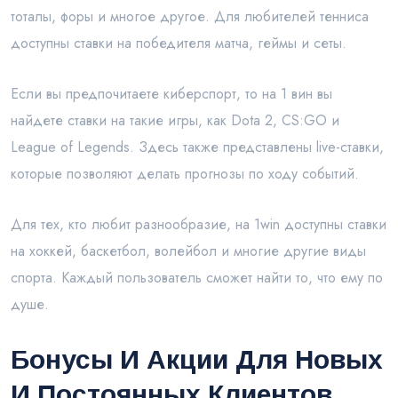
тоталы, форы и многое другое. Для любителей тенниса
доступны ставки на победителя матча, геймы и сеты.
Если вы предпочитаете киберспорт, то на 1 вин вы
найдете ставки на такие игры, как Dota 2, CS:GO и
League of Legends. Здесь также представлены live-ставки,
которые позволяют делать прогнозы по ходу событий.
Для тех, кто любит разнообразие, на 1win доступны ставки
на хоккей, баскетбол, волейбол и многие другие виды
спорта. Каждый пользователь сможет найти то, что ему по
душе.
Бонусы И Акции Для Новых
И Постоянных Клиентов