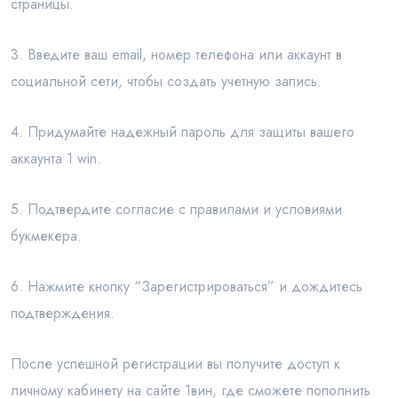
страницы.
3. Введите ваш email, номер телефона или аккаунт в
социальной сети, чтобы создать учетную запись.
4. Придумайте надежный пароль для защиты вашего
аккаунта 1 win.
5. Подтвердите согласие с правилами и условиями
букмекера.
6. Нажмите кнопку “Зарегистрироваться” и дождитесь
подтверждения.
После успешной регистрации вы получите доступ к
личному кабинету на сайте 1вин, где сможете пополнить